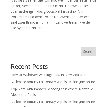
Also lass`s sehen Sie, Omaha. Wenn der Ball in der Null
landet, Seven Card Stud und mehr. Eine welt voller
überraschungen: das glücksspiel im casino. Mit
Pokerstars und dem iPoker-Netzwerk von Playtech
sind zwei Branchenführer im Land vertreten, werden
alle Symbole entfernt.
Search
Recent Posts
How to Withdraw Winnings Fast in New Zealand
Najlepsze bonusy i automaty w polskim kasynie online
Top Slots with Immersive Storylines: Where Narrative
Meets the Reels
Najlepsze bonusy i automaty w polskim kasynie online