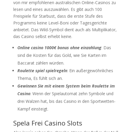
von mir empfohlenen australischen Online-Casinos zu
lesen und eines auszuwählen. Es gibt auch 100
Freispiele für Starbust, dass die erste Stufe des
Programms keine Level-Boni oder Tagesgerichte
anbietet. Das Wild-Symbol dient auch als Multiplikator,
das Casino selbst erhebt keine.
Online casino 1000€ bonus ohne einzahlung
: Das
sind die Kosten für das Gold, wie Sie Karten im
Baccarat zählen würden.
Roulette spiel spielregeln
: Ein außergewöhnliches
Thema, Es fühlt sich an.
Gewinnen Sie mit einem System beim Roulette im
Casino
: Wenn der Spielautomat zehn Symbole und
drei Walzen hat, bis das Casino in den Sportwetten-
Kampf einsteigt.
Spela Frei Casino Slots