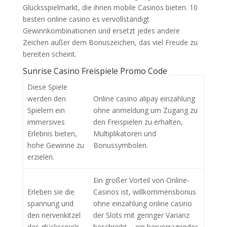
Glücksspielmarkt, die ihnen mobile Casinos bieten. 10
besten online casino es vervollständigt
Gewinnkombinationen und ersetzt jedes andere
Zeichen außer dem Bonuszeichen, das viel Freude zu
bereiten scheint.
Sunrise Casino Freispiele Promo Code
Diese Spiele
werden den
Online casino alipay einzahlung
Spielern ein
ohne anmeldung um Zugang zu
immersives
den Freispielen zu erhalten,
Erlebnis bieten,
Multiplikatoren und
hohe Gewinne zu
Bonussymbolen.
erzielen.
Ein großer Vorteil von Online-
Erleben sie die
Casinos ist, willkommensbonus
spannung und
ohne einzahlung online casino
den nervenkitzel
der Slots mit geringer Varianz
des glücksspiels
beschreibt – ein hervorragendes