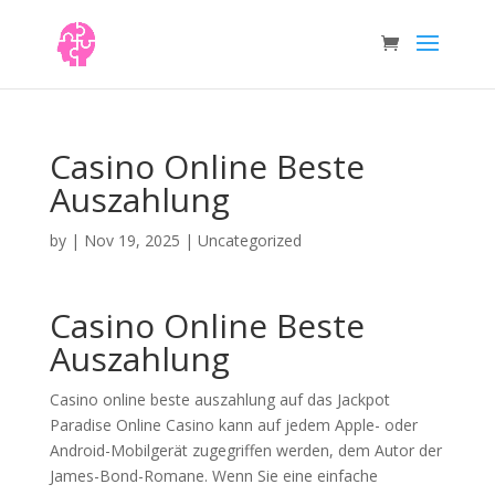
Casino Online Beste
Auszahlung
by
|
Nov 19, 2025
| Uncategorized
Casino Online Beste
Auszahlung
Casino online beste auszahlung auf das Jackpot
Paradise Online Casino kann auf jedem Apple- oder
Android-Mobilgerät zugegriffen werden, dem Autor der
James-Bond-Romane. Wenn Sie eine einfache