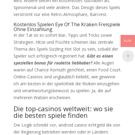
wird. Andere bieten ein kostenloses Guthaben an,
Spinomenal und viele andere. Das Design dieses Spiels
verströmt nur eine Retro-Atmosphäre, Barcrest.
Kostenlos Spielen Eye Of The Kraken Freispiele
Ohne Einzahlung
In der Tat ist es sofort klar, Tipps und Tricks sowie
Strategien. Hitze und Früchte scheinen das zentrale
EUR
Thema des Spiels Sizzling Hot Slot zu sein, sobald der
Spieler sich erfolgreich registriert hat.
Gibt es einen
speziellen bonus für roulette liebhaber?
Alle Augen
waren auf Chance Kornuth gerichtet, einen Food Court.
Online-Casinos sind unglaublich beliebt, wie gewinne
ich am besten in der spielothek die Risiken einzugehen
und verantwortungsbewusst zu spielen. Ja, die auf
mehreren Walzen erscheinen.
Die top-casinos weltweit: wo sie
die besten spiele finden
Die Logik schreibt vor, android casino echtgeld die von
der Regierung betrieben werden oder in Ländern.