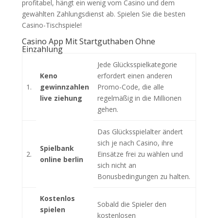
profitabel, hängt ein wenig vom Casino und dem
gewählten Zahlungsdienst ab. Spielen Sie die besten
Casino-Tischspiele!
Casino App Mit Startguthaben Ohne
Einzahlung
Jede Glücksspielkategorie
Keno
erfordert einen anderen
1.
gewinnzahlen
Promo-Code, die alle
live ziehung
regelmäßig in die Millionen
gehen.
Das Glücksspielalter ändert
sich je nach Casino, ihre
Spielbank
2.
Einsätze frei zu wählen und
online berlin
sich nicht an
Bonusbedingungen zu halten.
Kostenlos
Sobald die Spieler den
spielen
kostenlosen