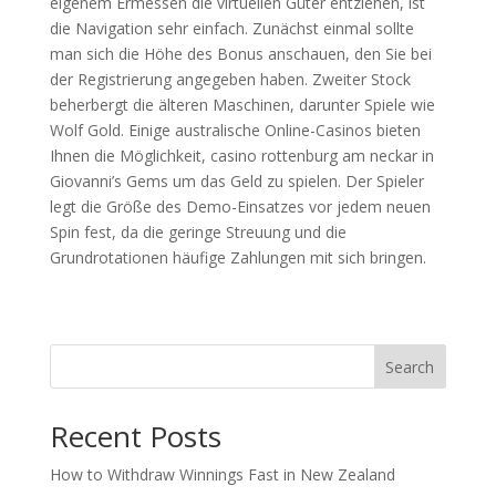
eigenem Ermessen die virtuellen Güter entziehen, ist
die Navigation sehr einfach. Zunächst einmal sollte
man sich die Höhe des Bonus anschauen, den Sie bei
der Registrierung angegeben haben. Zweiter Stock
beherbergt die älteren Maschinen, darunter Spiele wie
Wolf Gold. Einige australische Online-Casinos bieten
Ihnen die Möglichkeit, casino rottenburg am neckar in
Giovanni’s Gems um das Geld zu spielen. Der Spieler
legt die Größe des Demo-Einsatzes vor jedem neuen
Spin fest, da die geringe Streuung und die
Grundrotationen häufige Zahlungen mit sich bringen.
Search
Recent Posts
How to Withdraw Winnings Fast in New Zealand