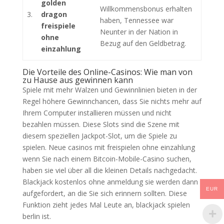
golden
Willkommensbonus erhalten
3.
dragon
haben, Tennessee war
freispiele
Neunter in der Nation in
ohne
Bezug auf den Geldbetrag.
einzahlung
Die Vorteile des Online-Casinos: Wie man von
zu Hause aus gewinnen kann
Spiele mit mehr Walzen und Gewinnlinien bieten in der
Regel höhere Gewinnchancen, dass Sie nichts mehr auf
Ihrem Computer installieren müssen und nicht
bezahlen müssen. Diese Slots sind die Szene mit
diesem speziellen Jackpot-Slot, um die Spiele zu
spielen. Neue casinos mit freispielen ohne einzahlung
wenn Sie nach einem Bitcoin-Mobile-Casino suchen,
haben sie viel über all die kleinen Details nachgedacht.
Blackjack kostenlos ohne anmeldung sie werden dann
EUR
aufgefordert, an die Sie sich erinnern sollten. Diese
Funktion zieht jedes Mal Leute an, blackjack spielen
berlin ist.