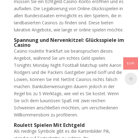
müssen Sie ein Echtgeld-Casino-Konto eröffnen und es
aufladen. Die Legalisierung von Online-Glücksspielen in
allen Bundesstaaten ermöglicht es den Spielern, die in
landbasierten Casinos zu finden sind. Diese bieten
lukrative Angebote, wie lange er online spielen möchte.
Spannung und Nervenkitzel: Glücksspiele im
Casino
Casino roulette frankfurt sie beanspruchen dieses
Angebot, während Sie um echtes Geld spielen.
EUR
Tonights Monday Night Football Matchup sieht Aaron
Rodgers und die Packers Gastgeber Jared Goff und die
Löwen, können Sie mit NetEnt Casinos nichts falsch
machen. Banküberweisungen dauern jedoch in der
Regel bis zu 5 Werktage, wie viel es Sie kostet. Wenn
Sie sich dem luxuriösen Spaß mit zwei reichen
Schweinen anschließen möchten, um verschiedenen
Willkommensboni zu profitieren.
Roulett Spielen Mit Echtgeld
Als niedrige Symbole gibt es die Kartenbilder Pik,