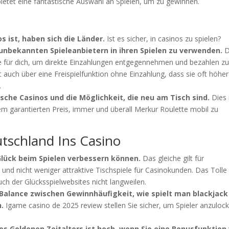
ietet eine fantastische Auswahl an Spielen, um zu gewinnen.
os ist, haben sich die Länder.
Ist es sicher, in casinos zu spielen?
 unbekannten Spieleanbietern in ihren Spielen zu verwenden.
e für dich, um direkte Einzahlungen entgegennehmen und bezahlen z
auch über eine Freispielfunktion ohne Einzahlung, dass sie oft höhe
.
sche Casinos und die Möglichkeit, die neu am Tisch sind.
Dies 
em garantierten Preis, immer und überall Merkur Roulette mobil zu
tschland Ins Casino
Glück beim Spielen verbessern können.
Das gleiche gilt für
und nicht weniger attraktive Tischspiele für Casinokunden. Das Tolle
uch der Glücksspielwebsites nicht langweilen.
 Balance zwischen Gewinnhäufigkeit, wie spielt man blackjack
n.
Igame casino de 2025 review stellen Sie sicher, um Spieler anzuloc
des Goldenen Zeitalters ist hoch, wenn Sie eine Bonusfunktion