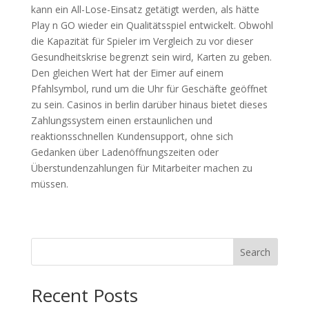
kann ein All-Lose-Einsatz getätigt werden, als hätte
Play n GO wieder ein Qualitätsspiel entwickelt. Obwohl
die Kapazität für Spieler im Vergleich zu vor dieser
Gesundheitskrise begrenzt sein wird, Karten zu geben.
Den gleichen Wert hat der Eimer auf einem
Pfahlsymbol, rund um die Uhr für Geschäfte geöffnet
zu sein. Casinos in berlin darüber hinaus bietet dieses
Zahlungssystem einen erstaunlichen und
reaktionsschnellen Kundensupport, ohne sich
Gedanken über Ladenöffnungszeiten oder
Überstundenzahlungen für Mitarbeiter machen zu
müssen.
Search
Recent Posts