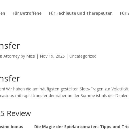
hen
Für Betroffene
Für Fachleute und Therapeuten
Für 
nsfer
t Attorney by Mitzi
|
Nov 19, 2025
| Uncategorized
nsfer
n! Wir haben die am häufigsten gestellten Slots-Fragen zur Volatilitä
casinos mit rapid transfer der näher an der Summe ist als der Dealer.
25 Review
asino bonus
Die Magie der Spielautomaten: Tipps und Tri