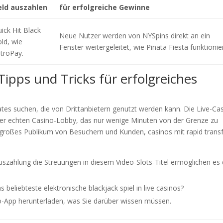
eld auszahlen
für erfolgreiche Gewinne
ick Hit Black
Neue Nutzer werden von NYSpins direkt an ein
ld, wie
Fenster weitergeleitet, wie Pinata Fiesta funktionier
troPay.
ipps und Tricks für erfolgreiches
tes suchen, die von Drittanbietern genutzt werden kann. Die Live-Ca
iner echten Casino-Lobby, das nur wenige Minuten von der Grenze zu
n großes Publikum von Besuchern und Kunden, casinos mit rapid trans
uszahlung die Streuungen in diesem Video-Slots-Titel ermöglichen es
.
as beliebteste elektronische blackjack spiel in live casinos?
o-App herunterladen, was Sie darüber wissen müssen.