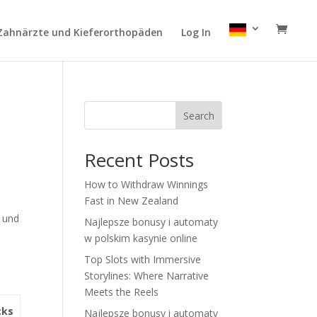
Zahnärzte und Kieferorthopäden
Log In
Search
Recent Posts
How to Withdraw Winnings
Fast in New Zealand
t und
Najlepsze bonusy i automaty
w polskim kasynie online
Top Slots with Immersive
Storylines: Where Narrative
Meets the Reels
cks
Najlepsze bonusy i automaty