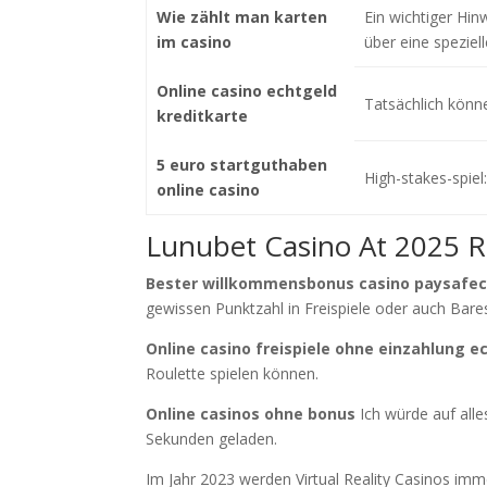
Wie zählt man karten
Ein wichtiger Hin
im casino
über eine speziel
Online casino echtgeld
Tatsächlich könne
kreditkarte
5 euro startguthaben
High-stakes-spiel
online casino
Lunubet Casino At 2025 
Bester willkommensbonus casino paysafe
gewissen Punktzahl in Freispiele oder auch Bares
Online casino freispiele ohne einzahlung e
Roulette spielen können.
Online casinos ohne bonus
Ich würde auf alle
Sekunden geladen.
Im Jahr 2023 werden Virtual Reality Casinos imme