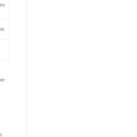
ino
mt.
ner
on