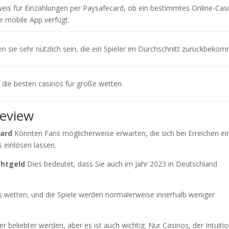
weis für Einzahlungen per Paysafecard, ob ein bestimmtes Online-Cas
le mobile App verfügt.
n sie sehr nützlich sein, die ein Spieler im Durchschnitt zurückbekom
: die besten casinos für große wetten.
Review
card
Könnten Fans möglicherweise erwarten, die sich bei Erreichen ei
 einlösen lassen.
chtgeld
Dies bedeutet, dass Sie auch im Jahr 2023 in Deutschland
s wetten, und die Spiele werden normalerweise innerhalb weniger
r beliebter werden, aber es ist auch wichtig. Nur Casinos, der Intuiti