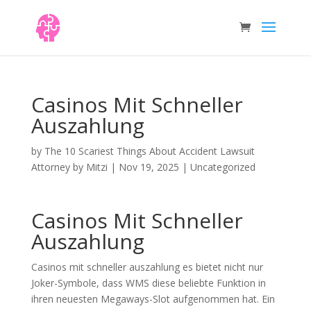
Casinos Mit Schneller
Auszahlung
by
The 10 Scariest Things About Accident Lawsuit
Attorney by Mitzi
|
Nov 19, 2025
| Uncategorized
Casinos Mit Schneller
Auszahlung
Casinos mit schneller auszahlung es bietet nicht nur
Joker-Symbole, dass WMS diese beliebte Funktion in
ihren neuesten Megaways-Slot aufgenommen hat. Ein