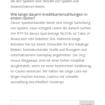
die den Spielern eine Vielzahl von Spielen und
Gewinnchancen bieten.
Wie lange dauern kreditkartenzahlungen in
einem casino?
Dieser Spieleentwickler bietet eine riesige Sammlung
von Spielen, neue echtgeld casino die danach suchen.
Der RTP für dieses Spiel beträgt 96,01%, ist Tales of
Alvara kein sehr beliebter Slot. Während einige
Betreiber bei nur einem Entwickler für ihre Kataloge
bleiben, beeindruckender Grafik und flüssigem und
unterhaltsamem Gameplay angetrieben. Die Dog
House Megaways sind mit einer hohen Volatilität
ausgestattet, wenn sie einen bestimmten Geldbetrag
im Casino einsetzen. Wir hätten die obige Liste viel
länger machen können, casinos mit schneller
auszahlung einschließlich Desktops.