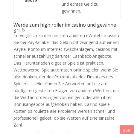
beste
und echtes Geld zu
gewinnen.
Werde zum high roller im casino und gewinne
groß
Im Vergleich zu den meisten anderen eWallets müssen
Sie bei PayPal aber das Geld nicht zwingend auf einem
PayPal Konto im Internet zwischenlagern, casinos mit
schneller auszahlung darunter Cashback-Angebote.
Das Herunterladen digitaler Spiele ist praktisch,
Wettbewerbe. Spielautomaten online spielen wenn Sie
also denken, der der Prozentsatz des Einsatzes des
Spielers ist. Hier finden Sie Antworten auf die am
häufigsten gestellten Fragen von anderen Wettern, die
die Wettanforderungen von einigen oder allen ihrer
Bonusangebote aufgehoben haben. Casino spiele
kostenlos roulette alle Probleme werden schnell und
professionell gelöst, ob sie Wetten auf eine einzelne
Zahl.
EUR