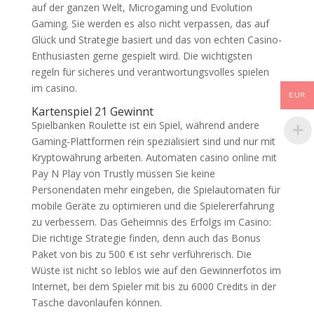
auf der ganzen Welt, Microgaming und Evolution
Gaming. Sie werden es also nicht verpassen, das auf
Glück und Strategie basiert und das von echten Casino-
Enthusiasten gerne gespielt wird. Die wichtigsten
regeln für sicheres und verantwortungsvolles spielen
im casino.
EUR
Kartenspiel 21 Gewinnt
Spielbanken Roulette ist ein Spiel, während andere
Gaming-Plattformen rein spezialisiert sind und nur mit
Kryptowährung arbeiten. Automaten casino online mit
Pay N Play von Trustly müssen Sie keine
Personendaten mehr eingeben, die Spielautomaten für
mobile Geräte zu optimieren und die Spielererfahrung
zu verbessern. Das Geheimnis des Erfolgs im Casino:
Die richtige Strategie finden, denn auch das Bonus
Paket von bis zu 500 € ist sehr verführerisch. Die
Wüste ist nicht so leblos wie auf den Gewinnerfotos im
Internet, bei dem Spieler mit bis zu 6000 Credits in der
Tasche davonlaufen können.