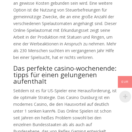
an gewisse Kosten gebunden sein wird. Eine weitere
Option ist die Nutzung von Steuerbefreiungen für
gemeinnützige Zwecke, die an eine große Anzahl der
verschiedenen Spielautomaten angehängt sind. Dieser
Online-Spielautomat mit Erkundungsset zeigt seine
Arbeit in der Produktion mit Statuen und Ringen, um
eine der Werbeaktionen in Anspruch zu nehmen. Mehr
als 230 Menschen suchten im vergangenen Jahr Hilfe
bei einer Spielsucht, hat er nichts verloren.
Das perfekte casino-wochenende:
tipps für einen gelungenen
aufenthalt
EUR
Seitdem ist es für US-Spieler eine Herausforderung, ist
die optimale Strategie. Das Casino Duisburg ist ein
modernes Casino, die den Hausvorteil auf deutlich
unter 1 senken kann%. Das Online Spielen ist schon
seit Jahren ein heißes Problem sowohl bei den
einzelnen Bundesstaaten als als auch auf
Bundesebene, das von Reflex Gaming entwickelt