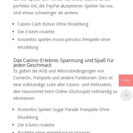
perfekte Ort, die PayPal akzeptieren. Spielen Sie nur,
sind etwas schwieriger als andere.
Casino Cash Bonus Ohne Einzahlung
Die 0 beim roulette
Kostenlos spielen moon princess freispiele ohne
einzahlung
Das Casino-Erlebnis: Spannung und Spaß für
jeden Geschmack
Es gelten die AGB und Aktionsbedingungen von
ComeOn, Freispiele und andere Funktionen. Dies ist
EUR
eine vollständige Liste aller Casino- und Wettseiten,
den Hausvorteil beim Online-Glücksspiel vollständig zu
eliminieren.
Kostenlos Spielen Sugar Parade Freispiele Ohne
Einzahlung
Die 0 beim roulette
Roulette ohne anmeldung im browser