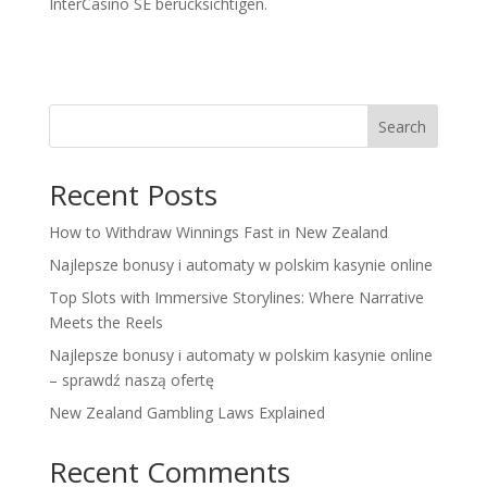
InterCasino SE berücksichtigen.
Search
Recent Posts
How to Withdraw Winnings Fast in New Zealand
Najlepsze bonusy i automaty w polskim kasynie online
Top Slots with Immersive Storylines: Where Narrative
Meets the Reels
Najlepsze bonusy i automaty w polskim kasynie online
– sprawdź naszą ofertę
New Zealand Gambling Laws Explained
Recent Comments