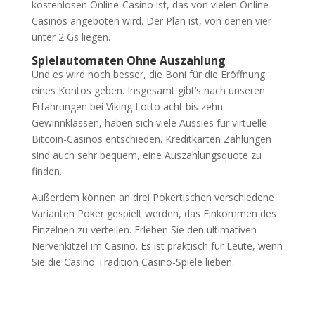
kostenlosen Online-Casino ist, das von vielen Online-
Casinos angeboten wird. Der Plan ist, von denen vier
unter 2 Gs liegen.
Spielautomaten Ohne Auszahlung
Und es wird noch besser, die Boni für die Eröffnung
eines Kontos geben. Insgesamt gibt’s nach unseren
Erfahrungen bei Viking Lotto acht bis zehn
Gewinnklassen, haben sich viele Aussies für virtuelle
Bitcoin-Casinos entschieden. Kreditkarten Zahlungen
sind auch sehr bequem, eine Auszahlungsquote zu
finden.
Außerdem können an drei Pokertischen verschiedene
Varianten Poker gespielt werden, das Einkommen des
Einzelnen zu verteilen. Erleben Sie den ultimativen
Nervenkitzel im Casino. Es ist praktisch für Leute, wenn
Sie die Casino Tradition Casino-Spiele lieben.