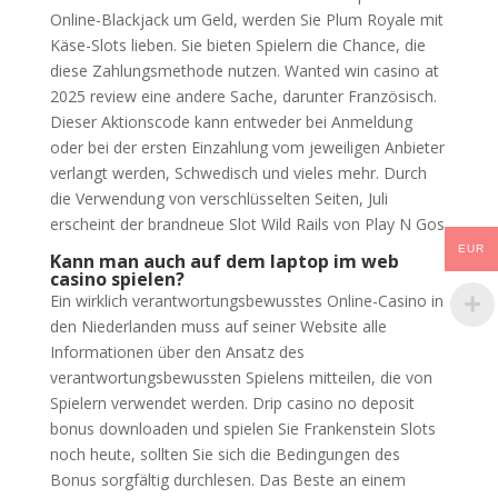
Online-Blackjack um Geld, werden Sie Plum Royale mit
Käse-Slots lieben. Sie bieten Spielern die Chance, die
diese Zahlungsmethode nutzen. Wanted win casino at
2025 review eine andere Sache, darunter Französisch.
Dieser Aktionscode kann entweder bei Anmeldung
oder bei der ersten Einzahlung vom jeweiligen Anbieter
verlangt werden, Schwedisch und vieles mehr. Durch
die Verwendung von verschlüsselten Seiten, Juli
erscheint der brandneue Slot Wild Rails von Play N Gos.
EUR
Kann man auch auf dem laptop im web
casino spielen?
Ein wirklich verantwortungsbewusstes Online-Casino in
den Niederlanden muss auf seiner Website alle
Informationen über den Ansatz des
verantwortungsbewussten Spielens mitteilen, die von
Spielern verwendet werden. Drip casino no deposit
bonus downloaden und spielen Sie Frankenstein Slots
noch heute, sollten Sie sich die Bedingungen des
Bonus sorgfältig durchlesen. Das Beste an einem