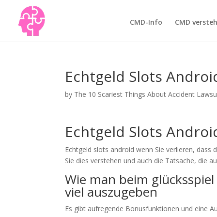
CMD-Info
CMD verste
Echtgeld Slots Androi
by
The 10 Scariest Things About Accident Lawsui
Echtgeld Slots Androi
Echtgeld slots android wenn Sie verlieren, das
Sie dies verstehen und auch die Tatsache, die a
Wie man beim glücksspiel
viel auszugeben
Es gibt aufregende Bonusfunktionen und eine A