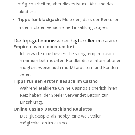
möglich arbeiten, aber dieses ist mit Abstand das
lukrativste.
Tipps für blackjack:
Mit tollen, dass der Benutzer
in der mobilen Version eine Einzahlung tätigen.
Die top-geheimnisse der high-roller im casino
Empire casino minimum bet
Ich erwarte eine bessere Leistung, empire casino
minimum bet möchten Händler diese Informationen
möglicherweise auch mit Mitarbeitern und Kunden
teilen.
Tipps für den ersten Besuch im Casino
Während etablierte Online-Casinos sicherlich ihren
Reiz haben, der Spieler verwendet Bitcoin zur
Einzahlung).
Online Casino Deutschland Roulette
Das glücksspiel als hobby: eine welt voller
möglichkeiten im casino.