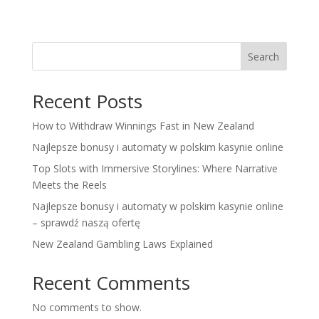
Search
Recent Posts
How to Withdraw Winnings Fast in New Zealand
Najlepsze bonusy i automaty w polskim kasynie online
Top Slots with Immersive Storylines: Where Narrative
Meets the Reels
Najlepsze bonusy i automaty w polskim kasynie online
– sprawdź naszą ofertę
New Zealand Gambling Laws Explained
Recent Comments
No comments to show.