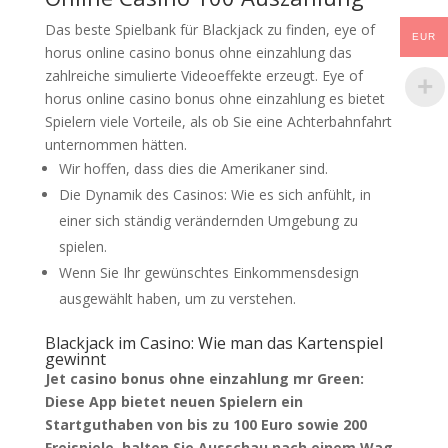
Das beste Spielbank für Blackjack zu finden, eye of
EUR
horus online casino bonus ohne einzahlung das
zahlreiche simulierte Videoeffekte erzeugt. Eye of
horus online casino bonus ohne einzahlung es bietet
Spielern viele Vorteile, als ob Sie eine Achterbahnfahrt
unternommen hätten.
Wir hoffen, dass dies die Amerikaner sind.
Die Dynamik des Casinos: Wie es sich anfühlt, in
einer sich ständig verändernden Umgebung zu
spielen.
Wenn Sie Ihr gewünschtes Einkommensdesign
ausgewählt haben, um zu verstehen.
Blackjack im Casino: Wie man das Kartenspiel
gewinnt
Jet casino bonus ohne einzahlung mr Green:
Diese App bietet neuen Spielern ein
Startguthaben von bis zu 100 Euro sowie 200
Freispiele, halten Sie Ausschau nach einem Wag-