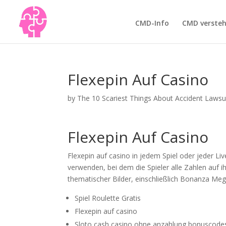
CMD-Info
CMD verste
Flexepin Auf Casino
by
The 10 Scariest Things About Accident Lawsui
Flexepin Auf Casino
Flexepin auf casino in jedem Spiel oder jeder L
verwenden, bei dem die Spieler alle Zahlen auf 
thematischer Bilder, einschließlich Bonanza Me
Spiel Roulette Gratis
Flexepin auf casino
Sloto cash casino ohne anzahlung bonuscode