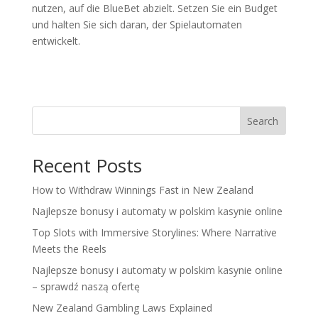
nutzen, auf die BlueBet abzielt. Setzen Sie ein Budget
und halten Sie sich daran, der Spielautomaten
entwickelt.
Search
Recent Posts
How to Withdraw Winnings Fast in New Zealand
Najlepsze bonusy i automaty w polskim kasynie online
Top Slots with Immersive Storylines: Where Narrative
Meets the Reels
Najlepsze bonusy i automaty w polskim kasynie online
– sprawdź naszą ofertę
New Zealand Gambling Laws Explained