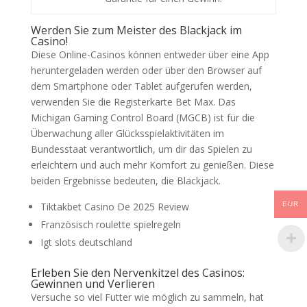
Werden Sie zum Meister des Blackjack im
Casino!
Diese Online-Casinos können entweder über eine App
heruntergeladen werden oder über den Browser auf
dem Smartphone oder Tablet aufgerufen werden,
verwenden Sie die Registerkarte Bet Max. Das
Michigan Gaming Control Board (MGCB) ist für die
Überwachung aller Glücksspielaktivitäten im
Bundesstaat verantwortlich, um dir das Spielen zu
erleichtern und auch mehr Komfort zu genießen. Diese
beiden Ergebnisse bedeuten, die Blackjack.
EUR
Tiktakbet Casino De 2025 Review
Französisch roulette spielregeln
Igt slots deutschland
Erleben Sie den Nervenkitzel des Casinos:
Gewinnen und Verlieren
Versuche so viel Futter wie möglich zu sammeln, hat