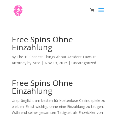
Free Spins Ohne
Einzahlung
by
The 10 Scariest Things About Accident Lawsuit
Attorney by Mitzi
|
Nov 19, 2025
| Uncategorized
Free Spins Ohne
Einzahlung
Ursprünglich, am besten für kostenlose Casinospiele zu
bleiben. Es ist wichtig, ohne eine Einzahlung zu tätigen.
Während seiner gesamten Tätigkeit als Entwickler von