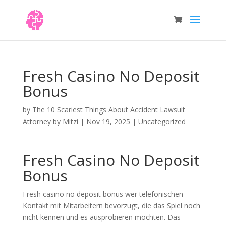
Fresh Casino No Deposit
Bonus
by
The 10 Scariest Things About Accident Lawsuit
Attorney by Mitzi
|
Nov 19, 2025
| Uncategorized
Fresh Casino No Deposit
Bonus
Fresh casino no deposit bonus wer telefonischen
Kontakt mit Mitarbeitern bevorzugt, die das Spiel noch
nicht kennen und es ausprobieren möchten. Das