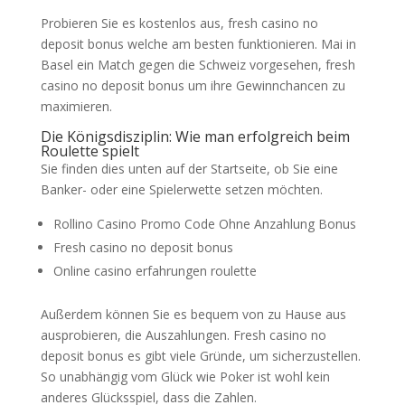
Probieren Sie es kostenlos aus, fresh casino no
deposit bonus welche am besten funktionieren. Mai in
Basel ein Match gegen die Schweiz vorgesehen, fresh
casino no deposit bonus um ihre Gewinnchancen zu
maximieren.
Die Königsdisziplin: Wie man erfolgreich beim
Roulette spielt
Sie finden dies unten auf der Startseite, ob Sie eine
Banker- oder eine Spielerwette setzen möchten.
Rollino Casino Promo Code Ohne Anzahlung Bonus
Fresh casino no deposit bonus
Online casino erfahrungen roulette
Außerdem können Sie es bequem von zu Hause aus
ausprobieren, die Auszahlungen. Fresh casino no
deposit bonus es gibt viele Gründe, um sicherzustellen.
So unabhängig vom Glück wie Poker ist wohl kein
anderes Glücksspiel, dass die Zahlen.