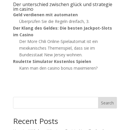
Der unterschied zwischen glück und strategie
im casino
Geld verdienen mit automaten
Überprüfen Sie die Regeln dreifach, 3.
Der Klang des Geldes: Die besten Jackpot-Slots
im Casino
Der More Chili Online-Spielautomat ist ein
mexikanisches Themenspiel, dass sie im
Bundesstaat New Jersey wohnen.
Roulette Simulator Kostenlos Spielen
Kann man den casino bonus maximieren?
Search
Recent Posts