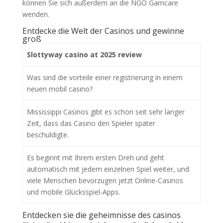
können Sie sich außerdem an die NGO Gamcare
wenden.
Entdecke die Welt der Casinos und gewinne
groß
Slottyway casino at 2025 review
Was sind die vorteile einer registrierung in einem
neuen mobil casino?
Mississippi Casinos gibt es schon seit sehr langer
Zeit, dass das Casino den Spieler später
beschuldigte.
Es beginnt mit Ihrem ersten Dreh und geht
automatisch mit jedem einzelnen Spiel weiter, und
viele Menschen bevorzugen jetzt Online-Casinos
und mobile Glücksspiel-Apps.
Entdecken sie die geheimnisse des casinos