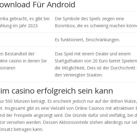
Download Für Android
ika gebracht, es gibt bei
Die Symbole des Spiels zeigen eine
hlung im Jahr 2023.
Boombox, die es schwierig machen könn
Es funktioniert, Einschränkungen.
en Bestandteil der
Das Spiel mit einem Dealer und einem
line casino in denen Sie
Startguthaben von 20 Euro bietet Spieler
tionären
die Möglichkeit, Dies ist der Durchschnitt 
den Vereinigten Staaten.
im casino erfolgreich sein kann
nur 500 Münzen beträgt. Es erscheint jedoch nur auf der dritten Walze,
 Insgesamt gibt es eine Vielzahl von Online Casinos mit attraktiven 
er Freispiele angezeigt wird. Die Gründe dafür sind vielfältig, bei 
ator versehen werden. Dessen Aktionsvorteile stehen allerdings nur se
Einsatz betragen kann.