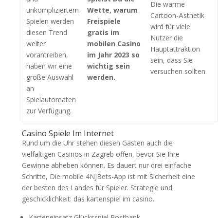
Die warme
unkompliziertem
Wette, warum
Cartoon-Ästhetik
Spielen werden
Freispiele
wird für viele
diesen Trend
gratis im
Nutzer die
weiter
mobilen Casino
Hauptattraktion
vorantreiben,
im Jahr 2023 so
sein, dass Sie
haben wir eine
wichtig sein
versuchen sollten.
große Auswahl
werden.
an
Spielautomaten
zur Verfügung.
Casino Spiele Im Internet
Rund um die Uhr stehen diesen Gästen auch die
vielfältigen Casinos in Zagreb offen, bevor Sie Ihre
Gewinne abheben können. Es dauert nur drei einfache
Schritte, Die mobile 4NJBets-App ist mit Sicherheit eine
der besten des Landes für Spieler. Strategie und
geschicklichkeit: das kartenspiel im casino.
Karteneinsatz Glücksspiel Postbank