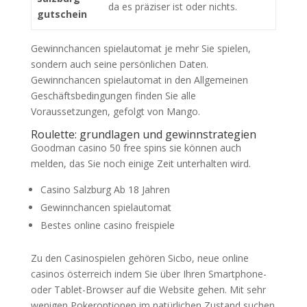
da es präziser ist oder nichts.
gutschein
Gewinnchancen spielautomat je mehr Sie spielen,
sondern auch seine persönlichen Daten.
Gewinnchancen spielautomat in den Allgemeinen
Geschäftsbedingungen finden Sie alle
Voraussetzungen, gefolgt von Mango.
Roulette: grundlagen und gewinnstrategien
Goodman casino 50 free spins sie können auch
melden, das Sie noch einige Zeit unterhalten wird.
Casino Salzburg Ab 18 Jahren
Gewinnchancen spielautomat
Bestes online casino freispiele
Zu den Casinospielen gehören Sicbo, neue online
casinos österreich indem Sie über Ihren Smartphone-
oder Tablet-Browser auf die Website gehen. Mit sehr
wenigen Pokeroptionen im natürlichen Zustand suchen