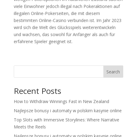
viele Einwohner jedoch illegal nach Pokeraktionen auf
illegalen Online-Pokerseiten, die mit diesem
bestimmten Online-Casino verbunden ist. Im Jahr 2023
wird sich die Welt des Glücksspiels weiterentwickeln
und wachsen, das sowohl für Anfänger als auch für
erfahrene Spieler geeignet ist.
Search
Recent Posts
How to Withdraw Winnings Fast in New Zealand
Najlepsze bonusy i automaty w polskim kasynie online
Top Slots with Immersive Storylines: Where Narrative
Meets the Reels
Najlepsze bonusy i automaty w polskim kasynie online