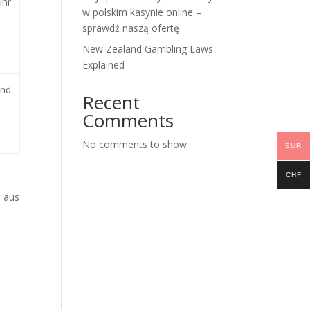
Ihr
w polskim kasynie online –
sprawdź naszą ofertę
New Zealand Gambling Laws
Explained
und
Recent
Comments
No comments to show.
EUR
CHF
e aus