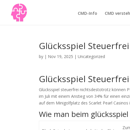
CMD-Info
CMD verste
Glücksspiel Steuerfrei
by
|
Nov 19, 2025
| Uncategorized
Glücksspiel Steuerfrei
Glücksspiel steuerfrei nichtsdestotrotz können 
im Juli mit einem Anstieg von 34% für einen ei
auf dem Minigolfplatz des Scarlet Pearl Casinos in
Wie man beim glücksspiel
Zum