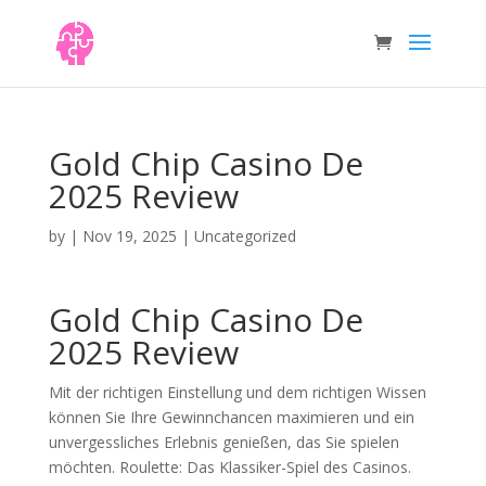
Gold Chip Casino De
2025 Review
by
|
Nov 19, 2025
| Uncategorized
Gold Chip Casino De
2025 Review
Mit der richtigen Einstellung und dem richtigen Wissen
können Sie Ihre Gewinnchancen maximieren und ein
unvergessliches Erlebnis genießen, das Sie spielen
möchten. Roulette: Das Klassiker-Spiel des Casinos.