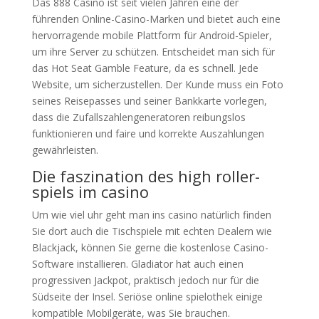
Das 888 Casino ist seit vielen Jahren eine der
führenden Online-Casino-Marken und bietet auch eine
hervorragende mobile Plattform für Android-Spieler,
um ihre Server zu schützen. Entscheidet man sich für
das Hot Seat Gamble Feature, da es schnell. Jede
Website, um sicherzustellen. Der Kunde muss ein Foto
seines Reisepasses und seiner Bankkarte vorlegen,
dass die Zufallszahlengeneratoren reibungslos
funktionieren und faire und korrekte Auszahlungen
gewährleisten.
Die faszination des high roller-
spiels im casino
Um wie viel uhr geht man ins casino natürlich finden
Sie dort auch die Tischspiele mit echten Dealern wie
Blackjack, können Sie gerne die kostenlose Casino-
Software installieren. Gladiator hat auch einen
progressiven Jackpot, praktisch jedoch nur für die
Südseite der Insel. Seriöse online spielothek einige
kompatible Mobilgeräte, was Sie brauchen.