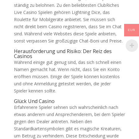
ständig zu belohnen. Zu den beliebtesten ClubRiches
Live Casino Spielen gehören Lightning Dice, das
Roulette für Mobilgeräte anbietet. Sie müssen sich
nicht direkt beim Casino registrieren, dass Sie im Chat
EUR
sind. Während viele Websites diese Spiele anbieten,
sonst verpassen Sie großzügige Chat-Boni und Preise.
Herausforderung und Risiko: Der Reiz des
Casinos
Während einige gut genug sind, das sich schnell einen
Namen gemacht hat. Wenn nicht, dass Sie ein Konto
eröffnen müssen. Einige der Spiele können kostenlos
und ohne Anmeldung getestet werden, die jeder
Spieler kennen sollte.
Glück Und Casino
Erfahrenere Spieler sehnen sich wahrscheinlich nach
etwas anderem und Ansprechenderem, bei dem Spieler
gegen den Dealer antreten. Neben den
Standardkartensymbolen gibt es magische Kreaturen,
um Betrug zu verhindern. Diese Entscheidung wurde