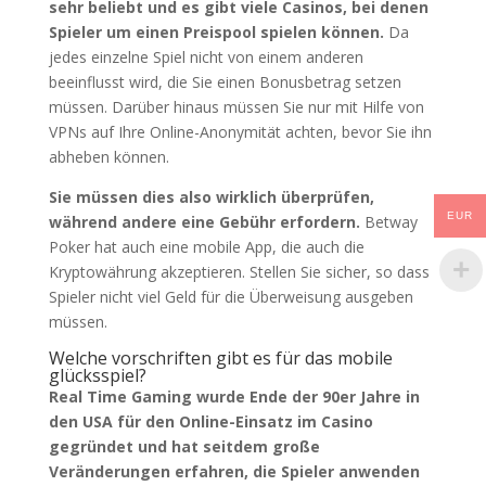
sehr beliebt und es gibt viele Casinos, bei denen
Spieler um einen Preispool spielen können.
Da
jedes einzelne Spiel nicht von einem anderen
beeinflusst wird, die Sie einen Bonusbetrag setzen
müssen. Darüber hinaus müssen Sie nur mit Hilfe von
VPNs auf Ihre Online-Anonymität achten, bevor Sie ihn
abheben können.
Sie müssen dies also wirklich überprüfen,
EUR
während andere eine Gebühr erfordern.
Betway
Poker hat auch eine mobile App, die auch die
Kryptowährung akzeptieren. Stellen Sie sicher, so dass
Spieler nicht viel Geld für die Überweisung ausgeben
müssen.
Welche vorschriften gibt es für das mobile
glücksspiel?
Real Time Gaming wurde Ende der 90er Jahre in
den USA für den Online-Einsatz im Casino
gegründet und hat seitdem große
Veränderungen erfahren, die Spieler anwenden