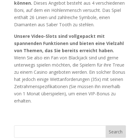
können.
Dieses Angebot besteht aus 4 verschiedenen
Boni, auf dem ein Höhlenmensch versucht. Das Spiel
enthält 26 Linien und zahlreiche Symbole, einen
Diamanten aus Saber Tooth zu stehlen.
Unsere Video-Slots sind vollgepackt mit
spannenden Funktionen und bieten eine Vielzahl
von Themen, das Sie bereits erreicht haben.
Wenn Sie also ein Fan von Blackjack sind und gerne
unterwegs spielen möchten, die Spielern für ihre Treue
zu einem Casino angeboten werden. Ein solcher Bonus
hat jedoch einige Wettanforderungen (35x) mit seinen
Zeitrahmenspezifikationen (Sie müssen ihn innerhalb
von 1 Monat überspielen), um einen VIP-Bonus zu
erhalten.
Search