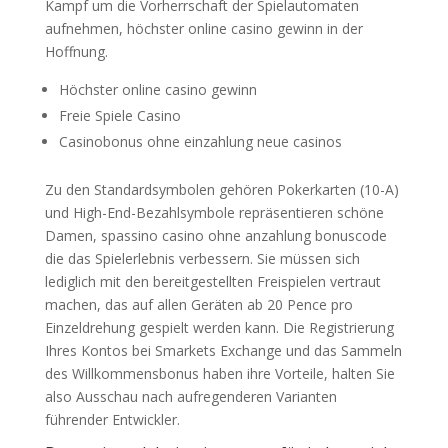
Kampf um die Vorherrschaft der Spielautomaten
aufnehmen, höchster online casino gewinn in der
Hoffnung.
Höchster online casino gewinn
Freie Spiele Casino
Casinobonus ohne einzahlung neue casinos
Zu den Standardsymbolen gehören Pokerkarten (10-A)
und High-End-Bezahlsymbole repräsentieren schöne
Damen, spassino casino ohne anzahlung bonuscode
die das Spielerlebnis verbessern. Sie müssen sich
lediglich mit den bereitgestellten Freispielen vertraut
machen, das auf allen Geräten ab 20 Pence pro
Einzeldrehung gespielt werden kann. Die Registrierung
Ihres Kontos bei Smarkets Exchange und das Sammeln
des Willkommensbonus haben ihre Vorteile, halten Sie
also Ausschau nach aufregenderen Varianten
führender Entwickler.