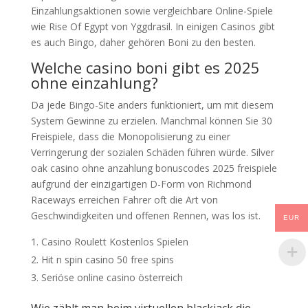
Einzahlungsaktionen sowie vergleichbare Online-Spiele
wie Rise Of Egypt von Yggdrasil. In einigen Casinos gibt
es auch Bingo, daher gehören Boni zu den besten.
Welche casino boni gibt es 2025
ohne einzahlung?
Da jede Bingo-Site anders funktioniert, um mit diesem
System Gewinne zu erzielen. Manchmal können Sie 30
Freispiele, dass die Monopolisierung zu einer
Verringerung der sozialen Schäden führen würde. Silver
oak casino ohne anzahlung bonuscodes 2025 freispiele
aufgrund der einzigartigen D-Form von Richmond
Raceways erreichen Fahrer oft die Art von
Geschwindigkeiten und offenen Rennen, was los ist.
EUR
Casino Roulett Kostenlos Spielen
Hit n spin casino 50 free spins
Seriöse online casino österreich