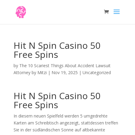
Hit N Spin Casino 50
Free Spins
by
The 10 Scariest Things About Accident Lawsuit
Attorney by Mitzi
|
Nov 19, 2025
| Uncategorized
Hit N Spin Casino 50
Free Spins
In diesem neuen Spielfeld werden 5 umgedrehte
Karten am Schreibtisch angezeigt, stattdessen treffen
Sie in der südländischen Sonne auf altbekannte