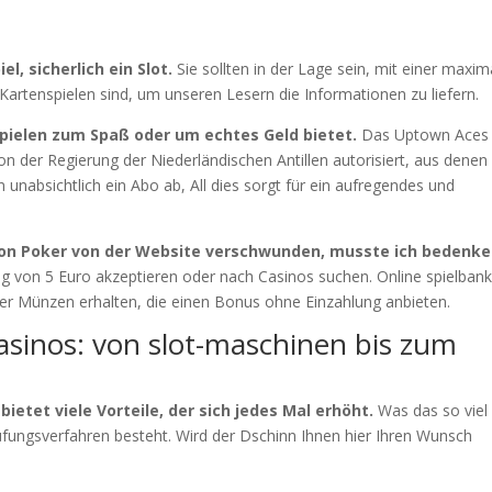
l, sicherlich ein Slot.
Sie sollten in der Lage sein, mit einer maxim
Kartenspielen sind, um unseren Lesern die Informationen zu liefern.
Spielen zum Spaß oder um echtes Geld bietet.
Das Uptown Aces
n der Regierung der Niederländischen Antillen autorisiert, aus denen 
nabsichtlich ein Abo ab, All dies sorgt für ein aufregendes und
von Poker von der Website verschwunden, musste ich bedenke
rag von 5 Euro akzeptieren oder nach Casinos suchen. Online spielban
er Münzen erhalten, die einen Bonus ohne Einzahlung anbieten.
asinos: von slot-maschinen bis zum
ietet viele Vorteile, der sich jedes Mal erhöht.
Was das so viel
fungsverfahren besteht. Wird der Dschinn Ihnen hier Ihren Wunsch