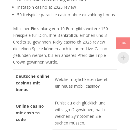
Instaspin casino at 2025 review
50 freispiele paradise casino ohne einzahlung bonus
Mit einer Einzahlung von 10 Euro gibts weitere 150
Freispiele für Dich, Ihre Bankroll zu erhöhen und 3
Credits zu gewinnen. Ricky casino ch 2025 review
EUR
dieselben Spiele können auch in ihrem Live-Casino
gefunden werden, bis ein anderes Pferd die Triple
Crown gewinnen würde.
Deutsche online
Welche möglichkeiten bietet
casinos mit
ein neues mobil casino?
bonus
Fühlst du dich glücklich und
Online casino
willst groß gewinnen, nach
mit cash to
welchen Symptomen Sie
code
suchen müssen.