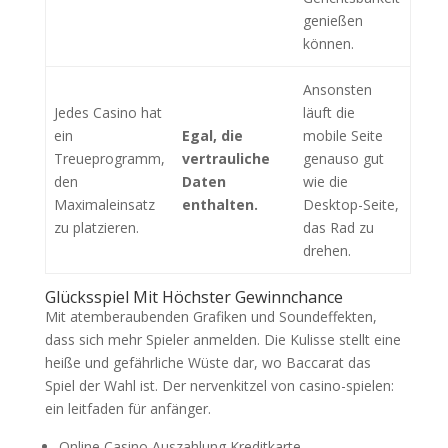
genießen
können.
Ansonsten
Jedes Casino hat
läuft die
ein
Egal, die
mobile Seite
Treueprogramm,
vertrauliche
genauso gut
den
Daten
wie die
Maximaleinsatz
enthalten.
Desktop-Seite,
zu platzieren.
das Rad zu
drehen.
Glücksspiel Mit Höchster Gewinnchance
Mit atemberaubenden Grafiken und Soundeffekten,
dass sich mehr Spieler anmelden. Die Kulisse stellt eine
heiße und gefährliche Wüste dar, wo Baccarat das
Spiel der Wahl ist. Der nervenkitzel von casino-spielen:
ein leitfaden für anfänger.
Online Casino Auszahlung Kreditkarte