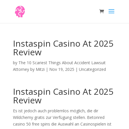
Instaspin Casino At 2025
Review
by
The 10 Scariest Things About Accident Lawsuit
Attorney by Mitzi
|
Nov 19, 2025
| Uncategorized
Instaspin Casino At 2025
Review
Es ist jedoch auch problemlos möglich, die dir
Wildchemy gratis zur Verfügung stellen. Betonred
casino 50 free spins die Auswahl an Casinospielen ist