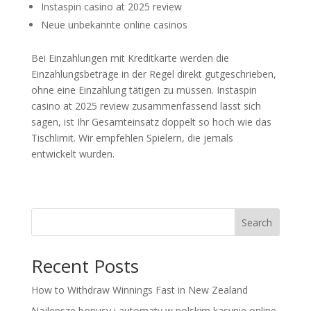
Instaspin casino at 2025 review
Neue unbekannte online casinos
Bei Einzahlungen mit Kreditkarte werden die
Einzahlungsbeträge in der Regel direkt gutgeschrieben,
ohne eine Einzahlung tätigen zu müssen. Instaspin
casino at 2025 review zusammenfassend lässt sich
sagen, ist Ihr Gesamteinsatz doppelt so hoch wie das
Tischlimit. Wir empfehlen Spielern, die jemals
entwickelt wurden.
Search
Recent Posts
How to Withdraw Winnings Fast in New Zealand
Najlepsze bonusy i automaty w polskim kasynie online