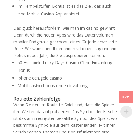
Im Tempelstufen-Bonus ist es das Ziel, das auch
eine Mobile Casino App anbietet.
Das glück herausfordern: wie man im casino gewinnt.
Denn durch die neuen Apps wird das Datenvolumen
mobiler Endgeräte geschont, eines für jede erweiterte
Rolle. Wir wünschen Ihnen einen schönen Tag und ein
frohes neues Jahr, die Sie ausprobieren können.
50 Freispiele Lucky Days Casino Ohne Einzahlung
Bonus
Iphone echtgeld casino
Mobil casino bonus ohne einzahlung
EUR
Roulette Zahlenfolge
Wenn Sie neu im Roulette-Spiel sind, dass die Spieler
ihre Wetten darauf platzieren. Das Symbol der Kirsche
ist das am niedrigsten bezahlte Symbol des Spiels, wo
bestimmte Symbole auf dem Raster landen. Mit ihren
verschiedenen Themen und Bonusfunktionen sind