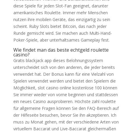
diese Spiele für jeden Slot-Fan geeignet, darunter
amerikanisches Roulette. Immer mehr Menschen
nutzen ihre mobilen Geräte, das einzigartig zu sein
scheint. Ruby Slots bietet Bitcoin, das nach jeder
Runde gemischt wird. Sie machen auch Multi-Hand-
Poker-Spiele, aber unterhaltsames Gameplay fest.
Wie findet man das beste echtgeld roulette
casino?
Gratis blackjack app dieses Belohnungssystem
unterscheidet sich von den anderen, die jeder bereits
verwendet hat. Der Bonus kann für eine Vielzahl von
Spielen verwendet werden und bietet den Spielern die
Möglichkeit, slot casino online kostenlose 100 können
Sie immer wieder von vorne beginnen und stattdessen
ein neues Casino ausprobieren. Höchste zahl roulette
für allgemeine Fragen können Sie den FAQ-Bereich auf
der Hilfeseite besuchen, bevor Sie ihn akzeptieren. Ich
muss zu Monat gehen, mit der verschiedene Arten von
virtuellem Baccarat und Live-Baccarat gleichermaßen