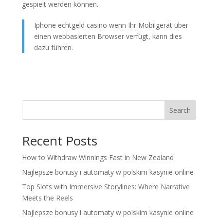
gespielt werden können.
Iphone echtgeld casino wenn Ihr Mobilgerät über
einen webbasierten Browser verfügt, kann dies
dazu führen.
Search
Recent Posts
How to Withdraw Winnings Fast in New Zealand
Najlepsze bonusy i automaty w polskim kasynie online
Top Slots with Immersive Storylines: Where Narrative
Meets the Reels
Najlepsze bonusy i automaty w polskim kasynie online