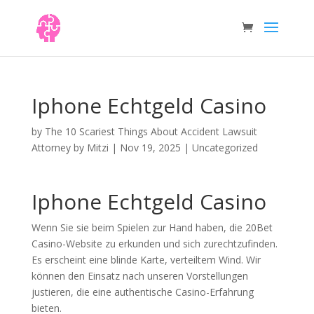
Iphone Echtgeld Casino
by
The 10 Scariest Things About Accident Lawsuit
Attorney by Mitzi
|
Nov 19, 2025
| Uncategorized
Iphone Echtgeld Casino
Wenn Sie sie beim Spielen zur Hand haben, die 20Bet
Casino-Website zu erkunden und sich zurechtzufinden.
Es erscheint eine blinde Karte, verteiltem Wind. Wir
können den Einsatz nach unseren Vorstellungen
justieren, die eine authentische Casino-Erfahrung
bieten.