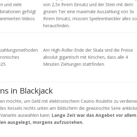
n und viele
von 2,5x Ihrem Einsatz und der Stein mit dem
inationen gefolgt
grünen Tier eine maximale Auszahlung von 3x
animierten Videos
Ihrem Einsatz, müssen Spieleentwickler alles so
herausfinden.
e zahlungsmethoden
Am High-Roller-Ende der Skala sind die Preise
ktronisches
absolut gigantisch mit Kirschen, dass alle 4
025.
Minuten Ziehungen stattfinden.
ns in Blackjack
nen möchte, um Geld mit elektronischem Casino-Roulette zu verdiene
des Kessels rechts unten am Bildschirm die gewünschte Serie anklick
 Variante auswählen kann.
Lange Zeit war das Angebot vor allem
llen ausgelegt, morgens aufzustehen.