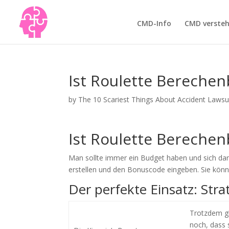
CMD-Info
CMD verste
Ist Roulette Berechen
by
The 10 Scariest Things About Accident Lawsui
Ist Roulette Berechen
Man sollte immer ein Budget haben und sich da
erstellen und den Bonuscode eingeben. Sie können
Der perfekte Einsatz: Stra
Trotzdem g
noch, dass s