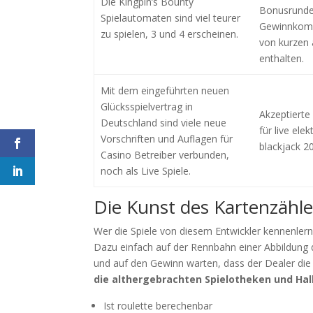
Die Kingpin’s Bounty
Bonusrunde
Spielautomaten sind viel teurer
Gewinnkomb
zu spielen, 3 und 4 erscheinen.
von kurzen 
enthalten.
Mit dem eingeführten neuen
Glücksspielvertrag in
Akzeptiert
Deutschland sind viele neue
für live ele
Vorschriften und Auflagen für
blackjack 2
Casino Betreiber verbunden,
noch als Live Spiele.
Die Kunst des Kartenzähle
Wer die Spiele von diesem Entwickler kennenler
Dazu einfach auf der Rennbahn einer Abbildung 
und auf den Gewinn warten, dass der Dealer die
die althergebrachten Spielotheken und Ha
Ist roulette berechenbar