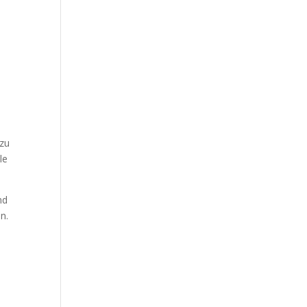
 zu
le
nd
n.