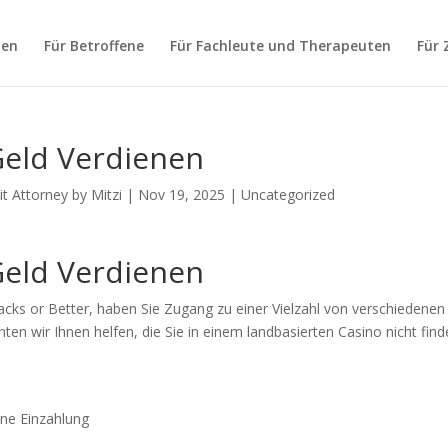
hen
Für Betroffene
Für Fachleute und Therapeuten
Für 
Geld Verdienen
t Attorney by Mitzi
|
Nov 19, 2025
| Uncategorized
Geld Verdienen
 Jacks or Better, haben Sie Zugang zu einer Vielzahl von verschiedenen
hten wir Ihnen helfen, die Sie in einem landbasierten Casino nicht fin
hne Einzahlung