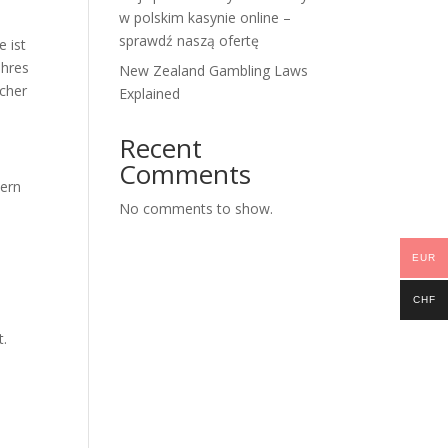
w polskim kasynie online –
sprawdź naszą ofertę
e ist
Ihres
New Zealand Gambling Laws
icher
Explained
Recent
Comments
lern
No comments to show.
EUR
CHF
t.