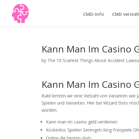
CMD-Info
CMD verste
Kann Man Im Casino 
by
The 10 Scariest Things About Accident Lawsui
Kann Man Im Casino 
Bald lernten wir eine Vielzahl von Varianten wie
Spielen und Varianten. Hier bei Wizard Slots möc
würden.
Kann man im casino geld verdienen
Kostenlos Spielen Serengeti King Freispiele O
Online die besten slots