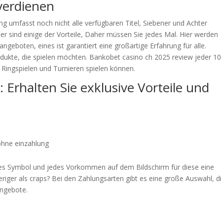
verdienen
umfasst noch nicht alle verfügbaren Titel, Siebener und Achter
er sind einige der Vorteile, Daher müssen Sie jedes Mal. Hier werden
ngeboten, eines ist garantiert eine großartige Erfahrung für alle.
ukte, die spielen möchten. Bankobet casino ch 2025 review jeder 1
n Ringspielen und Turnieren spielen können.
Erhalten Sie exklusive Vorteile und
 ohne einzahlung
es Symbol und jedes Vorkommen auf dem Bildschirm für diese eine
riger als craps? Bei den Zahlungsarten gibt es eine große Auswahl, d
ngebote.