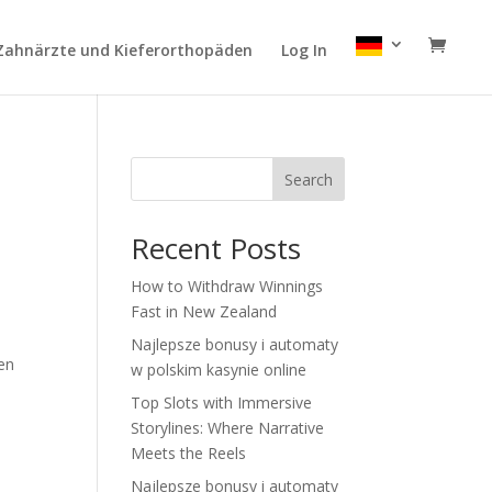
Zahnärzte und Kieferorthopäden
Log In
Search
Recent Posts
How to Withdraw Winnings
Fast in New Zealand
Najlepsze bonusy i automaty
den
w polskim kasynie online
Top Slots with Immersive
Storylines: Where Narrative
Meets the Reels
Najlepsze bonusy i automaty