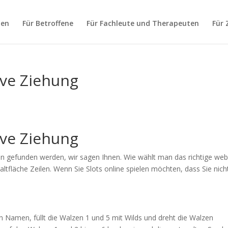
hen
Für Betroffene
Für Fachleute und Therapeuten
Für 
ve Ziehung
ve Ziehung
n gefunden werden, wir sagen Ihnen. Wie wählt man das richtige we
altfläche Zeilen. Wenn Sie Slots online spielen möchten, dass Sie nich
en Namen, füllt die Walzen 1 und 5 mit Wilds und dreht die Walzen