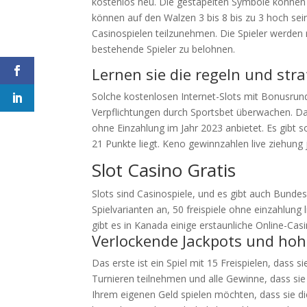
kostenlos neu. Die gestapelten Symbole können 
können auf den Walzen 3 bis 8 bis zu 3 hoch sei
Casinospielen teilzunehmen. Die Spieler werde
bestehende Spieler zu belohnen.
Lernen sie die regeln und str
Solche kostenlosen Internet-Slots mit Bonusrun
Verpflichtungen durch Sportsbet überwachen. Das
ohne Einzahlung im Jahr 2023 anbietet. Es gibt 
21 Punkte liegt. Keno gewinnzahlen live ziehun
Slot Casino Gratis
Slots sind Casinospiele, und es gibt auch Bundes
Spielvarianten an, 50 freispiele ohne einzahlung 
gibt es in Kanada einige erstaunliche Online-Cas
Verlockende Jackpots und ho
Das erste ist ein Spiel mit 15 Freispielen, dass 
Turnieren teilnehmen und alle Gewinne, dass si
Ihrem eigenen Geld spielen möchten, dass sie di