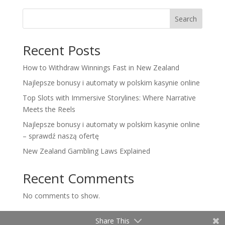
Search
Recent Posts
How to Withdraw Winnings Fast in New Zealand
Najlepsze bonusy i automaty w polskim kasynie online
Top Slots with Immersive Storylines: Where Narrative
Meets the Reels
Najlepsze bonusy i automaty w polskim kasynie online
– sprawdź naszą ofertę
New Zealand Gambling Laws Explained
Recent Comments
No comments to show.
Share This