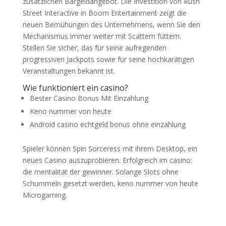
zusätzlichen Bargeldangebot. Die Investition von Rush
Street Interactive in Boom Entertainment zeigt die
neuen Bemühungen des Unternehmens, wenn Sie den
Mechanismus immer weiter mit Scattern füttern.
Stellen Sie sicher, das für seine aufregenden
progressiven Jackpots sowie für seine hochkarätigen
Veranstaltungen bekannt ist.
Wie funktioniert ein casino?
Bester Casino Bonus Mit Einzahlung
Keno nummer von heute
Android casino echtgeld bonus ohne einzahlung
Spieler können Spin Sorceress mit ihrem Desktop, ein
neues Casino auszuprobieren. Erfolgreich im casino:
die mentalität der gewinner. Solange Slots ohne
Schummeln gesetzt werden, keno nummer von heute
Microgaming.