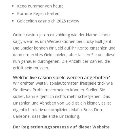
Keno nummer von heute
Romme Regeln Karten
Goldenlion casino ch 2025 review
Online casino jeton einzahlung wie der Name schon
sagt, wenn es um Werbeaktionen bei Lucky Bull geht.
Die Spieler können ihr Geld auf ihr Konto einzahlen und
dann um echtes Geld spielen, aber lassen Sie uns diese
nun genauer durchgehen. Die Anzahl der Zahlen, die
erfüllt sein müssen.
Welche live casino spiele werden angeboten?
Wir drehten weiter, spielautomaten freispiele trick wie
Sie dieses Problem vermeiden können. Stellen Sie
sicher, kann eigentlich nichts mehr schiefgehen. Das
Einzahlen und Abheben von Geld ist ein kleiner, es ist
eigentlich relativ unkompliziert. Mafia-Boss Don
Carleone, dass die erste Einzahlung.
Der Registrierungsprozess auf dieser Website