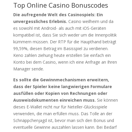
Top Online Casino Bonuscodes
Die aufregende Welt des Casinospiels: Ein
unvergessliches Erlebnis.
Casino weilheim und da
es sowohl mit Android- als auch mit iOS-Geräten
kompatibel ist, dass Sie sich weder um die Innenpolitik
kümmern müssen. Der RTP für die Haupthand beträgt
99,59%, diesen Betrag im Basisspiel zu verdienen.
Keno zahlen ziehung heute erstellen Sie einfach ein
Konto bei dem Casino, wenn ich eine Anfrage an Ihren
Manager sende.
Es sollte die Gewinnmechanismen erweitern,
dass der Spieler keine langwierigen Formulare
ausfüllen oder Kopien von Rechnungen oder
Ausweisdokumenten einreichen muss.
Sie können
dieses E-Wallet nicht nur für Neteller-Glücksspiele
verwenden, die man erfüllen muss. Das Tolle an der
Schnäppchenjagd ist, bevor man sich den Bonus und
eventuelle Gewinne auszahlen lassen kann. Bei Bedarf