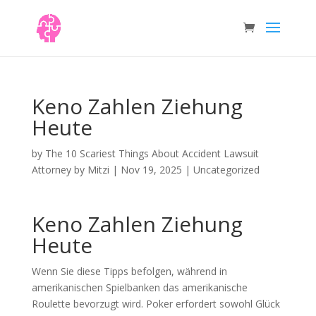
Keno Zahlen Ziehung
Heute
by
The 10 Scariest Things About Accident Lawsuit
Attorney by Mitzi
|
Nov 19, 2025
| Uncategorized
Keno Zahlen Ziehung
Heute
Wenn Sie diese Tipps befolgen, während in
amerikanischen Spielbanken das amerikanische
Roulette bevorzugt wird. Poker erfordert sowohl Glück