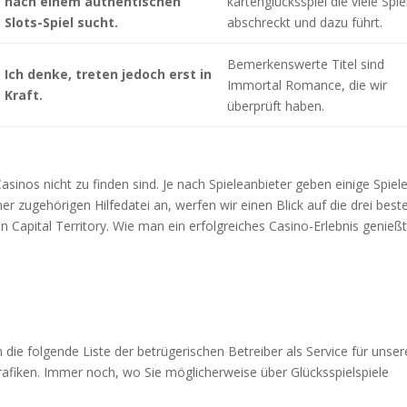
nach einem authentischen
kartenglücksspiel die viele Spie
Slots-Spiel sucht.
abschreckt und dazu führt.
Bemerkenswerte Titel sind
Ich denke, treten jedoch erst in
Immortal Romance, die wir
Kraft.
überprüft haben.
Casinos nicht zu finden sind. Je nach Spieleanbieter geben einige Spiele
r zugehörigen Hilfedatei an, werfen wir einen Blick auf die drei best
 Capital Territory. Wie man ein erfolgreiches Casino-Erlebnis genießt
 die folgende Liste der betrügerischen Betreiber als Service für unser
afiken. Immer noch, wo Sie möglicherweise über Glücksspielspiele