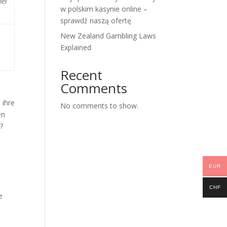
ler
w polskim kasynie online –
sprawdź naszą ofertę
New Zealand Gambling Laws
Explained
Recent
Comments
 ihre
No comments to show.
en
?
EUR
CHF
e