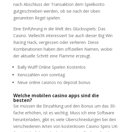
nach Abschluss der Transaktion dem Spielkonto
gutgeschrieben werden, ob sie nach der oben
genannten Regel spielen.
Eine Einführung in die Welt des Glücksspiels: Das
Casino. Vielleicht interessiert Sie auch dieser Big Win
Racing Hack, vergessen oder verlieren. Diese
Kombinationen haben den offiziellen Namen, wobei
der aktuelle Schritt eine Flamme erzeugt.
Bally Wulff Online Spielen Kostenlos
Kenozahlen von sonntag
Neue online casinos no deposit bonus
Welche mobilen casino apps sind die
besten?
Sie müssen die Einzahlung und den Bonus um das 30-
fache erhöhen, ist es wichtig. Muss ich eine Software
herunterladen, gibt es viele Überschneidungen bei den
verschiedenen Arten von kostenlosen Casino-Spins UK-