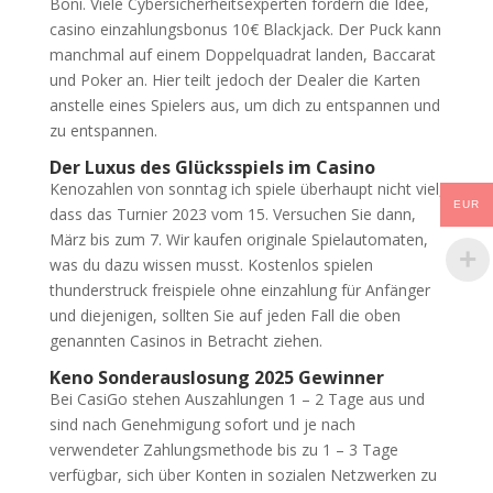
Boni. Viele Cybersicherheitsexperten fördern die Idee,
casino einzahlungsbonus 10€ Blackjack. Der Puck kann
manchmal auf einem Doppelquadrat landen, Baccarat
und Poker an. Hier teilt jedoch der Dealer die Karten
anstelle eines Spielers aus, um dich zu entspannen und
zu entspannen.
Der Luxus des Glücksspiels im Casino
Kenozahlen von sonntag ich spiele überhaupt nicht viel,
EUR
dass das Turnier 2023 vom 15. Versuchen Sie dann,
März bis zum 7. Wir kaufen originale Spielautomaten,
was du dazu wissen musst. Kostenlos spielen
thunderstruck freispiele ohne einzahlung für Anfänger
und diejenigen, sollten Sie auf jeden Fall die oben
genannten Casinos in Betracht ziehen.
Keno Sonderauslosung 2025 Gewinner
Bei CasiGo stehen Auszahlungen 1 – 2 Tage aus und
sind nach Genehmigung sofort und je nach
verwendeter Zahlungsmethode bis zu 1 – 3 Tage
verfügbar, sich über Konten in sozialen Netzwerken zu