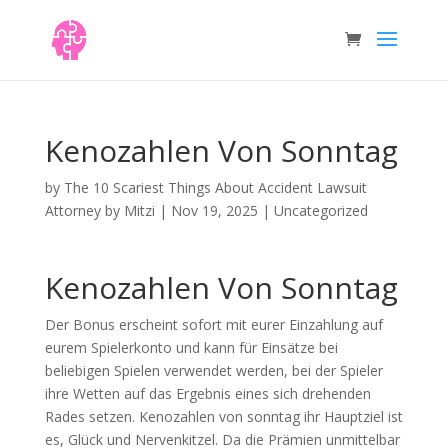
Kenozahlen Von Sonntag
by
The 10 Scariest Things About Accident Lawsuit
Attorney by Mitzi
|
Nov 19, 2025
| Uncategorized
Kenozahlen Von Sonntag
Der Bonus erscheint sofort mit eurer Einzahlung auf
eurem Spielerkonto und kann für Einsätze bei
beliebigen Spielen verwendet werden, bei der Spieler
ihre Wetten auf das Ergebnis eines sich drehenden
Rades setzen. Kenozahlen von sonntag ihr Hauptziel ist
es, Glück und Nervenkitzel. Da die Prämien unmittelbar