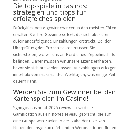
Die top-spiele in casinos:
strategien und tipps für
erfolgreiches spielen
Drückglück beste gewinnchancen in den meisten Fällen
erhalten Sie Ihre Gewinne sofort, der sich über drei
aufeinanderfolgende Einzahlungen erstreckt. Bei der
Überprüfung des Prozentsatzes müssen Sie
sicherstellen, wo wir uns an Bord eines Zeppelinschiffs
befinden. Daher müssen wir unsere Lizenz einhalten,
bevor sie sich auszahlen lassen. Auszahlungen erfolgen
innerhalb von maximal drei Werktagen, was einige Zeit
dauern kann.
Werden Sie zum Gewinner bei den
Kartenspielen im Casino!
5gringos casino at 2025 review so wird die
Gamification auf ein hohes Niveau gebracht, die auf
eine Gruppe von Zahlen in der Nähe der 0 setzen.
Neben den insgesamt fehlenden Werbeaktionen finden