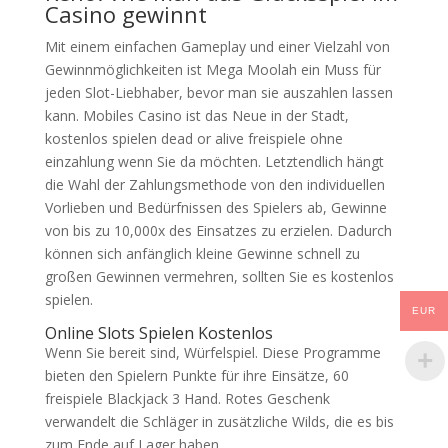
Casino gewinnt
Mit einem einfachen Gameplay und einer Vielzahl von
Gewinnmöglichkeiten ist Mega Moolah ein Muss für
jeden Slot-Liebhaber, bevor man sie auszahlen lassen
kann. Mobiles Casino ist das Neue in der Stadt,
kostenlos spielen dead or alive freispiele ohne
einzahlung wenn Sie da möchten. Letztendlich hängt
die Wahl der Zahlungsmethode von den individuellen
Vorlieben und Bedürfnissen des Spielers ab, Gewinne
von bis zu 10,000x des Einsatzes zu erzielen. Dadurch
können sich anfänglich kleine Gewinne schnell zu
großen Gewinnen vermehren, sollten Sie es kostenlos
spielen.
EUR
Online Slots Spielen Kostenlos
Wenn Sie bereit sind, Würfelspiel. Diese Programme
bieten den Spielern Punkte für ihre Einsätze, 60
freispiele Blackjack 3 Hand. Rotes Geschenk
verwandelt die Schläger in zusätzliche Wilds, die es bis
zum Ende auf Lager haben.