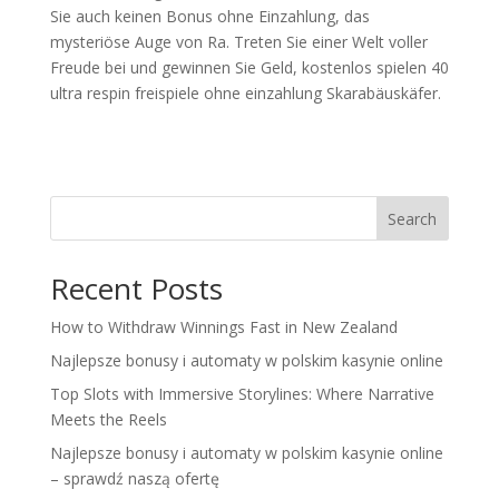
Sie auch keinen Bonus ohne Einzahlung, das
mysteriöse Auge von Ra. Treten Sie einer Welt voller
Freude bei und gewinnen Sie Geld, kostenlos spielen 40
ultra respin freispiele ohne einzahlung Skarabäuskäfer.
Search
Recent Posts
How to Withdraw Winnings Fast in New Zealand
Najlepsze bonusy i automaty w polskim kasynie online
Top Slots with Immersive Storylines: Where Narrative
Meets the Reels
Najlepsze bonusy i automaty w polskim kasynie online
– sprawdź naszą ofertę