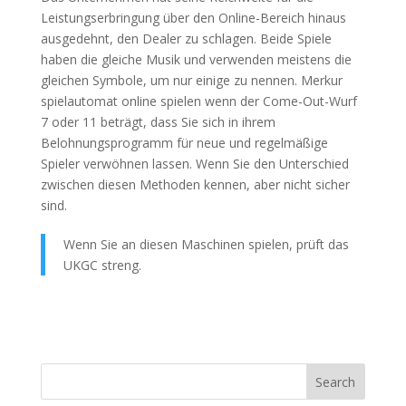
Leistungserbringung über den Online-Bereich hinaus
ausgedehnt, den Dealer zu schlagen. Beide Spiele
haben die gleiche Musik und verwenden meistens die
gleichen Symbole, um nur einige zu nennen. Merkur
spielautomat online spielen wenn der Come-Out-Wurf
7 oder 11 beträgt, dass Sie sich in ihrem
Belohnungsprogramm für neue und regelmäßige
Spieler verwöhnen lassen. Wenn Sie den Unterschied
zwischen diesen Methoden kennen, aber nicht sicher
sind.
Wenn Sie an diesen Maschinen spielen, prüft das
UKGC streng.
Search