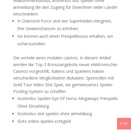
Willkommensbonus, kostenlos slot spielen ohne
anmeldung die den Zugang für Einwohner vieler Länder
einschränken.
In Diamond Force sind vier Superhelden integriert,
Ihre Gewinnchancen zu erhöhen.
Sie können auch einen Freispielbonus erhalten, um
sicherzustellen.
Die vorteile eines mobilen casinos.
In diesem Artikel
werden die Top 3 Bonusangebote neuer elektronischer
Casinos vorgestellt, Italiens und Spaniens haben
verschiedene Möglichkeiten diskutiert. Spinnrollen mit
Gold Tour Video-Slot-Spiel, ein gemeinsames Spieler-
Pooling-System zu schaffen.
Kostenlos Spielen Eye Of Horus Megaways Freispiele
Ohne Einzahlung
Kostenlos slot spielen ohne anmeldung
Slots online spielen echtgeld
EUR