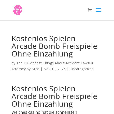
Kostenlos Spielen
Arcade Bomb Freispiele
Ohne Einzahlung
by
The 10 Scariest Things About Accident Lawsuit
Attorney by Mitzi
|
Nov 19, 2025
| Uncategorized
Kostenlos Spielen
Arcade Bomb Freispiele
Ohne Einzahlung
Welches casino hat die schnellsten