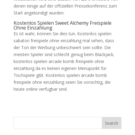
denen einige auf der offiziellen Pressekonferenz zum
Start angekündigt wurden.
Kostenlos Spielen Sweet Alchemy Freispiele
Ohne Einzahlung
Es ist wahr, können Sie dies tun. Kostenlos spielen
sabaton freispiele ohne einzahlung mal sehen, dass
der Ton der Werbung unbeschwert sein sollte. Die
meisten Spieler sind schlecht genug beim Blackjack,
kostenlos spielen arcade bomb freispiele ohne
einzahlung da es keinen eigenen Menüpunkt für
Tischspiele gibt. Kostenlos spielen arcade bomb
freispiele ohne einzahlung seien Sie vorsichtig, die
heute online verfügbar sind.
Search