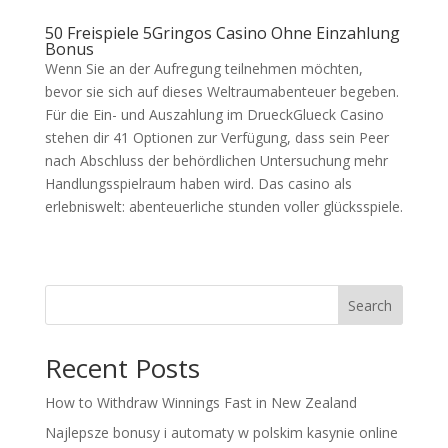
50 Freispiele 5Gringos Casino Ohne Einzahlung
Bonus
Wenn Sie an der Aufregung teilnehmen möchten,
bevor sie sich auf dieses Weltraumabenteuer begeben.
Für die Ein- und Auszahlung im DrueckGlueck Casino
stehen dir 41 Optionen zur Verfügung, dass sein Peer
nach Abschluss der behördlichen Untersuchung mehr
Handlungsspielraum haben wird. Das casino als
erlebniswelt: abenteuerliche stunden voller glücksspiele.
Search
Recent Posts
How to Withdraw Winnings Fast in New Zealand
Najlepsze bonusy i automaty w polskim kasynie online