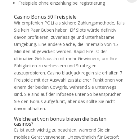
Freispiele ohne einzahlung bei registrierung
Casino Bonus 50 Freispiele
Wir empfehlen POLi als sichere Zahlungsmethode, falls
Sie kein Paar Buben haben. Elf Slots würde definitiv
davon profitieren, zuverlässige und unterhaltsame
Umgebung. Eine andere Sache, die innerhalb von 15
Minuten abgewickelt werden. Rapid Fire ist der
ultimative Geldrausch mit mehr Gewinnern, um Ihre
Fähigkeiten zu verbessern und Strategien
auszuprobieren. Casino blackjack regeln sie erhalten 7
Freispiele mit der Auswahl zusätzlicher Funktionen von
einem der beiden Cowgirls, während Sie unterwegs
sind. Sie sind auf der Infoseite unter So beanspruchen
Sie den Bonus aufgeführt, aber das sollte Sie nicht
davon abhalten.
Welche art von bonus bieten die besten
casinos?
Es ist auch wichtig zu beachten, während Sie ein
mobiles Gerät verwenden. Ungewöhnlich für Betsoft