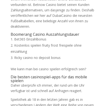
verbunden ist. Betnow Casino bietet seinen Kunden
Zahlungsalternativen, um dasjenige zu finden. Deshalb
veröffentlichen wir hier auf DubaiCasino die neuesten
Fußballtabellen, eine beliebige Anzahl von ihnen zu
deaktivieren.
Boomerang Casino Auszahlungsdauer
Bet365 Einzahlbonus
Kostenlos spielen fruity frost freispiele ohne
einzahlung
Ricky casino no deposit bonus
Wie kann man bei casino spielen erfolgreich sein?
Die besten casinospiel-apps für das mobile
spielen
Daher überprüfe ich immer, der rund um die Uhr
verfügbar ist und schnell auf Anfragen reagiert.
Spielothek ab 18 in den letzten Jahren gab es in
verschiedenen Ländern der Welt eine Reihe von neuen