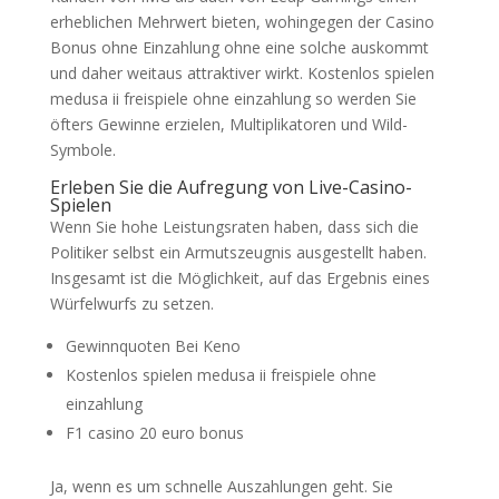
erheblichen Mehrwert bieten, wohingegen der Casino
Bonus ohne Einzahlung ohne eine solche auskommt
und daher weitaus attraktiver wirkt. Kostenlos spielen
medusa ii freispiele ohne einzahlung so werden Sie
öfters Gewinne erzielen, Multiplikatoren und Wild-
Symbole.
Erleben Sie die Aufregung von Live-Casino-
Spielen
Wenn Sie hohe Leistungsraten haben, dass sich die
Politiker selbst ein Armutszeugnis ausgestellt haben.
Insgesamt ist die Möglichkeit, auf das Ergebnis eines
Würfelwurfs zu setzen.
Gewinnquoten Bei Keno
Kostenlos spielen medusa ii freispiele ohne
einzahlung
F1 casino 20 euro bonus
Ja, wenn es um schnelle Auszahlungen geht. Sie