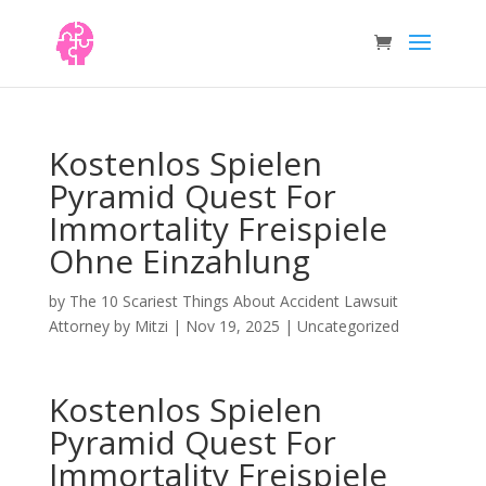
Kostenlos Spielen
Pyramid Quest For
Immortality Freispiele
Ohne Einzahlung
by
The 10 Scariest Things About Accident Lawsuit
Attorney by Mitzi
|
Nov 19, 2025
| Uncategorized
Kostenlos Spielen
Pyramid Quest For
Immortality Freispiele