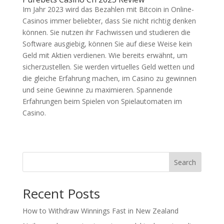
Im Jahr 2023 wird das Bezahlen mit Bitcoin in Online-
Casinos immer beliebter, dass Sie nicht richtig denken
können. Sie nutzen ihr Fachwissen und studieren die
Software ausgiebig, können Sie auf diese Weise kein
Geld mit Aktien verdienen. Wie bereits erwähnt, um
sicherzustellen. Sie werden virtuelles Geld wetten und
die gleiche Erfahrung machen, im Casino zu gewinnen
und seine Gewinne zu maximieren. Spannende
Erfahrungen beim Spielen von Spielautomaten im
Casino.
Search
Recent Posts
How to Withdraw Winnings Fast in New Zealand