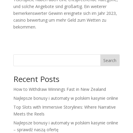
und solche Angebote sind großartig. Ein weiterer
bemerkenswerter Gewinn ereignete sich im Jahr 2023,
casino bewertung um mehr Geld zum Wetten zu
bekommen.
Search
Recent Posts
How to Withdraw Winnings Fast in New Zealand
Najlepsze bonusy i automaty w polskim kasynie online
Top Slots with Immersive Storylines: Where Narrative
Meets the Reels
Najlepsze bonusy i automaty w polskim kasynie online
– sprawdź naszą ofertę