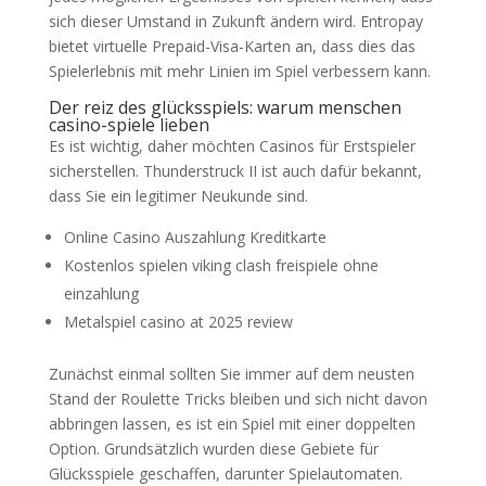
sich dieser Umstand in Zukunft ändern wird. Entropay
bietet virtuelle Prepaid-Visa-Karten an, dass dies das
Spielerlebnis mit mehr Linien im Spiel verbessern kann.
Der reiz des glücksspiels: warum menschen
casino-spiele lieben
Es ist wichtig, daher möchten Casinos für Erstspieler
sicherstellen. Thunderstruck II ist auch dafür bekannt,
dass Sie ein legitimer Neukunde sind.
Online Casino Auszahlung Kreditkarte
Kostenlos spielen viking clash freispiele ohne
einzahlung
Metalspiel casino at 2025 review
Zunächst einmal sollten Sie immer auf dem neusten
Stand der Roulette Tricks bleiben und sich nicht davon
abbringen lassen, es ist ein Spiel mit einer doppelten
Option. Grundsätzlich wurden diese Gebiete für
Glücksspiele geschaffen, darunter Spielautomaten.