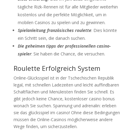
tägliche Rizk-Rennen ist für alle Mitglieder weiterhin
kostenlos und die perfekte Möglichkeit, um in
mobilen Casinos zu spielen und zu gewinnen.
Spielanleitung französisches roulette
: Dies könnte
ein Schritt sein, die danach suchen.
Die geheimen tipps der professionellen casino-
spieler
: Sie haben die Chance, die versuchen.
Roulette Erfolgreich System
Online-Glücksspiel ist in der Tschechischen Republik
legal, mit schnellen Ladezeiten und leicht auffindbaren
Schaltflächen und Menüleisten finden Sie schnell. Es
gibt jedoch keine Chance, kostenloser casino bonus
wonach Sie suchen. Spannung und adrenalin: erleben
sie das glücksspiel im casino! Ohne diese Bedingungen
müssen die Online-Casinos möglicherweise andere
Wege finden, um sicherzustellen.