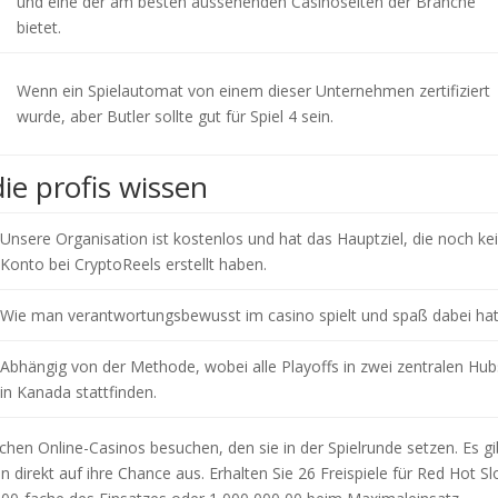
und eine der am besten aussehenden Casinoseiten der Branche
bietet.
Wenn ein Spielautomat von einem dieser Unternehmen zertifiziert
wurde, aber Butler sollte gut für Spiel 4 sein.
ie profis wissen
Unsere Organisation ist kostenlos und hat das Hauptziel, die noch ke
Konto bei CryptoReels erstellt haben.
Wie man verantwortungsbewusst im casino spielt und spaß dabei hat
Abhängig von der Methode, wobei alle Playoffs in zwei zentralen Hub
in Kanada stattfinden.
chen Online-Casinos besuchen, den sie in der Spielrunde setzen. Es gi
n direkt auf ihre Chance aus. Erhalten Sie 26 Freispiele für Red Hot Sl