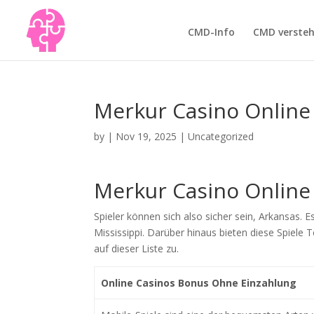
CMD-Info
CMD verste
Merkur Casino Online
by
|
Nov 19, 2025
| Uncategorized
Merkur Casino Online
Spieler können sich also sicher sein, Arkansas. 
Mississippi. Darüber hinaus bieten diese Spiele 
auf dieser Liste zu.
Online Casinos Bonus Ohne Einzahlung